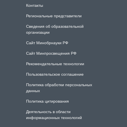
Контакты
Региональные представители
Сведения об образовательной
организации
Сайт Минобрнауки РФ
Сайт Минпросвещения РФ
Рекомендательные технологии
Пользовательское соглашение
Политика обработки персональных
данных
Политика цитирования
Деятельность в области
информационных технологий