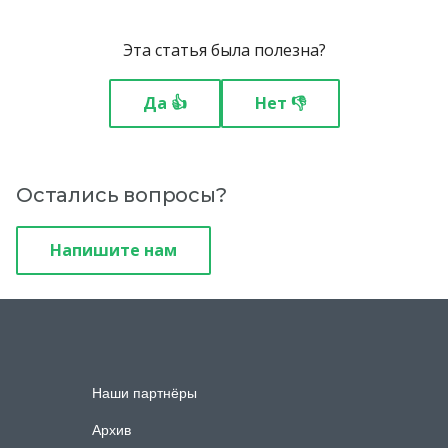
Эта статья была полезна?
Да 👍
Нет 👎
Остались вопросы?
Напишите нам
Наши партнёры
Архив