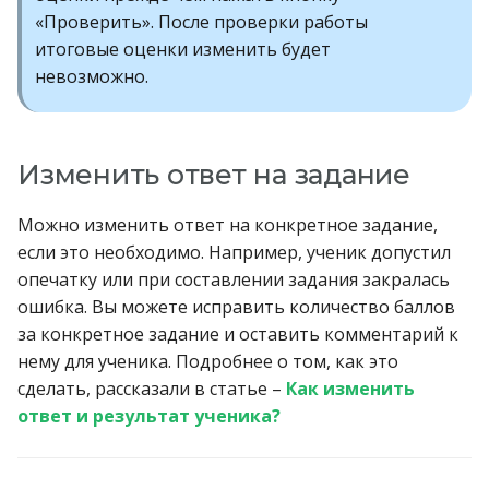
«Проверить». После проверки работы
итоговые оценки изменить будет
невозможно.
Изменить ответ на задание
Можно изменить ответ на конкретное задание,
если это необходимо. Например, ученик допустил
опечатку или при составлении задания закралась
ошибка. Вы можете исправить количество баллов
за конкретное задание и оставить комментарий к
нему для ученика. Подробнее о том, как это
сделать, рассказали в статье –
Как изменить
ответ и результат ученика?