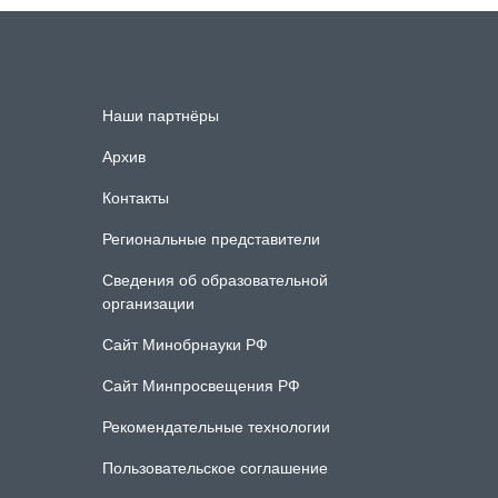
Наши партнёры
Архив
Контакты
Региональные представители
Сведения об образовательной
организации
Сайт Минобрнауки РФ
Сайт Минпросвещения РФ
Рекомендательные технологии
Пользовательское соглашение