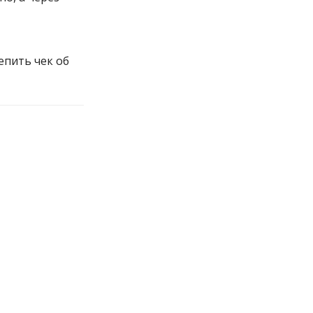
епить чек об