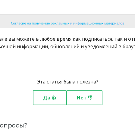
ле вы можете в любое время как подписаться, так и от
вочной информации, обновлений и уведомлений в брауз
Эта статья была полезна?
Да 👍
Нет 👎
вопросы?