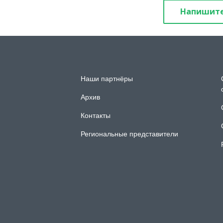
Напишите
Наши партнёры
Архив
Контакты
Региональные представители