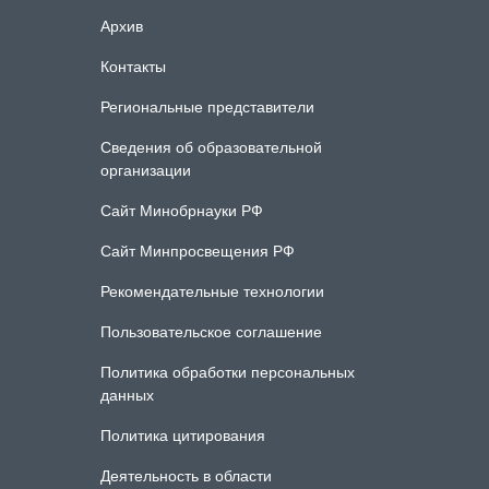
Архив
Контакты
Региональные представители
Сведения об образовательной
организации
Сайт Минобрнауки РФ
Сайт Минпросвещения РФ
Рекомендательные технологии
Пользовательское соглашение
Политика обработки персональных
данных
Политика цитирования
Деятельность в области