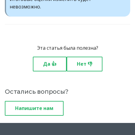
невозможно.
Эта статья была полезна?
Да 👍
Нет 👎
Остались вопросы?
Напишите нам