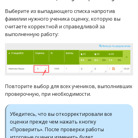
Выберите из выпадающего списка напротив
Сертификаты моих
фамилии нужного ученика оценку, которую вы
учеников
считаете корректной и справедливой за
выполненную работу:
Как удалить аккаунт?
Повторите выбор для всех учеников, выполнивших
проверочную, при необходимости.
Убедитесь, что вы откорректировали все
оценки прежде чем нажать кнопку
«Проверить». После проверки работы
итоговые оценки изменить будет