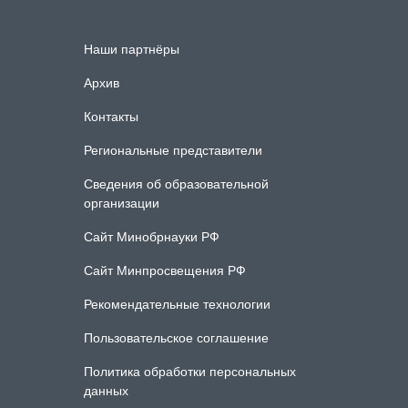
Наши партнёры
Архив
Контакты
Региональные представители
Сведения об образовательной
организации
Сайт Минобрнауки РФ
Сайт Минпросвещения РФ
Рекомендательные технологии
Пользовательское соглашение
Политика обработки персональных
данных