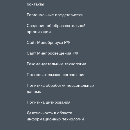
Контакты
Региональные представители
Сведения об образовательной
организации
Сайт Минобрнауки РФ
Сайт Минпросвещения РФ
Рекомендательные технологии
Пользовательское соглашение
Политика обработки персональных
данных
Политика цитирования
Деятельность в области
информационных технологий