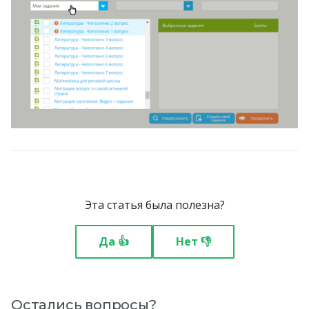
Эта статья была полезна?
Да 👍
Нет 👎
Остались вопросы?