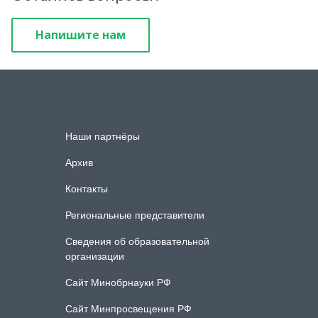
Напишите нам
Наши партнёры
Архив
Контакты
Региональные представители
Сведения об образовательной
организации
Сайт Минобрнауки РФ
Сайт Минпросвещения РФ