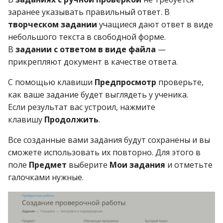
заранее указывать правильный ответ. В
творческом задании
учащиеся дают ответ в виде
небольшого текста в свободной форме.
В
задании с ответом в виде файла
—
прикрепляют документ в качестве ответа.
С помощью клавиши
Предпросмотр
проверьте,
как ваше задание будет выглядеть у ученика.
Если результат вас устроил, нажмите
клавишу
Продолжить
.
Все созданные вами задания будут сохранены и вы
сможете использовать их повторно. Для этого в
поле
Предмет
выберите
Мои задания
и отметьте
галочками нужные.